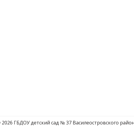
 2026 ГБДОУ детский сад № 37 Василеостровского райо