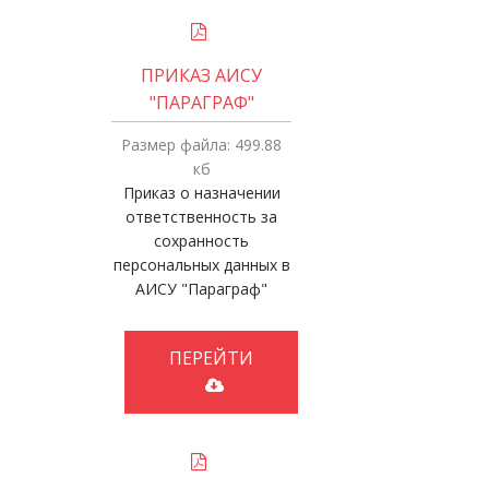
ПРИКАЗ АИСУ
"ПАРАГРАФ"
Размер файла: 499.88
кб
Приказ о назначении
ответственность за
сохранность
персональных данных в
АИСУ "Параграф"
ПЕРЕЙТИ