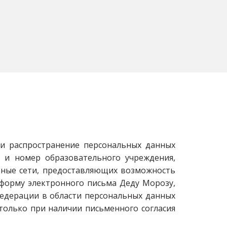
 и распространение персональных данных
 и номер образовательного учреждения,
льные сети, предоставляющих возможность
форму электронного письма Деду Морозу,
Федерации в области персональных данных
олько при наличии письменного согласия