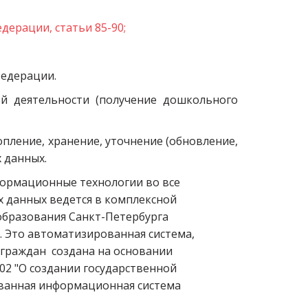
дерации, статьи 85-90;
Федерации.
й деятельности (получение дошкольного
пление, хранение, уточнение (обновление,
х данных.
ормационные технологии во все 
 данных ведется в комплексной 
бразования Санкт-Петербурга 
 Это автоматизированная система, 
граждан  создана на основании 
02 "О создании государственной 
анная информационная система 