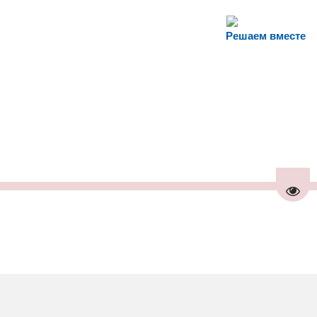
Решаем вместе
Пере