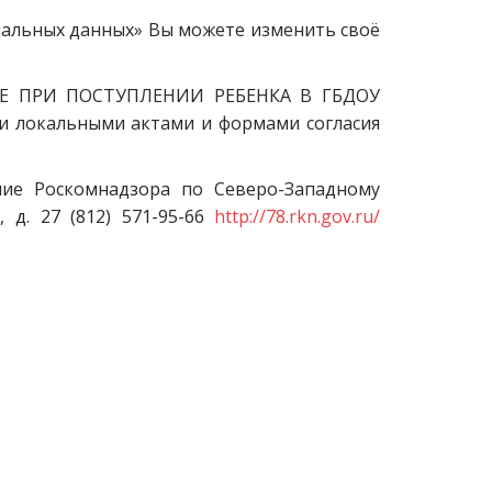
нальных данных» Вы можете изменить своё
Е ПРИ ПОСТУПЛЕНИИ РЕБЕНКА В ГБДОУ
 и локальными актами и формами согласия
ие Роскомнадзора по Северо-Западному
 д. 27 (812) 571-95-66
http://78.rkn.gov.ru/