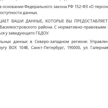
а основании Федерального закона РФ 152-ФЗ «О персо
оступности данных.
АЕТ ВАШИ ДАННЫЕ, КОТОРЫЕ ВЫ ПРЕДОСТАВЛЯЕТ
 Василеостровского района. С нормативно-правовыми
ся у заведующего ГБДОУ.
ьных данных в Северо-западном регионе: Управлен
гу BOX 1048, Санкт-Петербург, 190000, ул. Галерная,
u