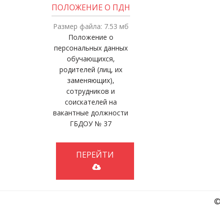
ПОЛОЖЕНИЕ О ПДН
Размер файла: 7.53 мб
Положение о
персональных данных
обучающихся,
родителей (лиц, их
заменяющих),
сотрудников и
соискателей на
вакантные должности
ГБДОУ № 37
ПЕРЕЙТИ
©