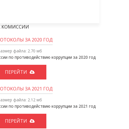
Х КОМИССИИ
ОТОКОЛЫ ЗА 2020 ГОД
азмер файла: 2.70 мб
сии по противодействию коррупции за 2020 год
ПЕРЕЙТИ
ОТОКОЛЫ ЗА 2021 ГОД
азмер файла: 2.12 мб
сии по противодействию коррупции за 2021 год
ПЕРЕЙТИ