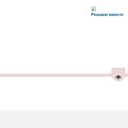
Решаем вместе
Пере