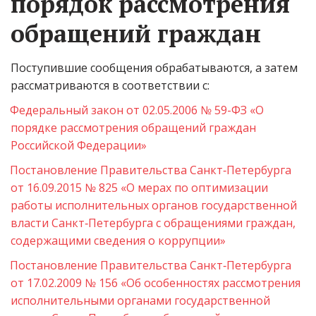
порядок рассмотрения 
обращений граждан
Поступившие сообщения обрабатываются, а затем 
рассматриваются в соответствии с:
Федеральный закон от 02.05.2006 № 59-ФЗ «О 
порядке рассмотрения обращений граждан 
Российской Федерации»
Постановление Правительства Санкт‑Петербурга 
от 16.09.2015 № 825 «О мерах по оптимизации 
работы исполнительных органов государственной 
власти Санкт‑Петербурга с обращениями граждан, 
содержащими сведения о коррупции»
Постановление Правительства Санкт‑Петербурга 
от 17.02.2009 № 156 «Об особенностях рассмотрения 
исполнительными органами государственной 