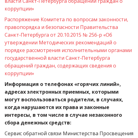
власти Санкт‑Петербурга обращений граждан о 
коррупции»
Распоряжение Комитета по вопросам законности, 
правопорядка и безопасности Правительства 
Санкт‑Петербурга от 20.10.2015 № 256-р «Об 
утверждении Методических рекомендаций о 
порядке рассмотрения исполнительными органами 
государственной власти Санкт‑Петербурга 
обращений граждан, содержащих сведения о 
коррупции»
Информация о телефонах «горячих линий», 
адресах электронных приемных, которыми 
могут воспользоваться родители, в случаях, 
когда нарушаются их права и законные 
интересы, в том числе в случае незаконного 
сбора денежных средств:
Сервис обратной связи Министерства Просвещения