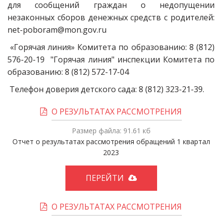
для сообщений граждан о недопущении
незаконных сборов денежных средств с родителей:
net-poboram@mon.gov.ru
«Горячая линия» Комитета по образованию: 8 (812)
576-20-19 "Горячая линия" инспекции Комитета по
образованию: 8 (812) 572-17-04
Телефон доверия детского сада: 8 (812) 323-21-39.
О РЕЗУЛЬТАТАХ РАССМОТРЕНИЯ
Размер файла: 91.61 кб
Отчет о результатах рассмотрения обращений 1 квартал
2023
ПЕРЕЙТИ
О РЕЗУЛЬТАТАХ РАССМОТРЕНИЯ