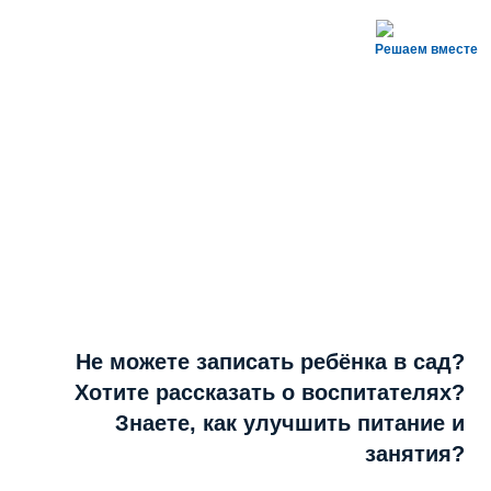
Решаем вместе
Не можете записать ребёнка в сад?
Хотите рассказать о воспитателях?
Знаете, как улучшить питание и
занятия?