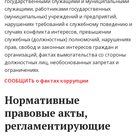
государственными служащими и муниципальными 
служащими, работниками государственных 
(муниципальных) учреждений и предприятий, 
нарушениях требований к служебному поведению и 
случаях конфликта интересов, превышении 
служебных (должностных) полномочий, нарушениях 
прав, свобод и законных интересов граждан и 
организаций, фактах вымогательства со стороны 
должностных лиц, необоснованных запретах и 
ограничениях.
СООБЩИТЬ о фактах коррупции
Нормативные 
правовые акты, 
регламентирующие 