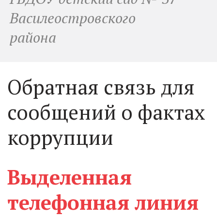
Василеостровского
района
Обратная связь для 
сообщений о фактах 
коррупции 
Выделенная 
телефонная линия 