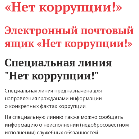
«Нет коррупции!»
Электронный почтовый 
ящик
«
Нет коррупции!
»
Специальная линия 
"Нет коррупции!"
Специальная линия предназначена для 
направления гражданами информации 
о конкретных фактах коррупции.
На специальную линию также можно сообщать 
информацию о неисполнении (недобросовестном 
исполнении) служебных обязанностей 