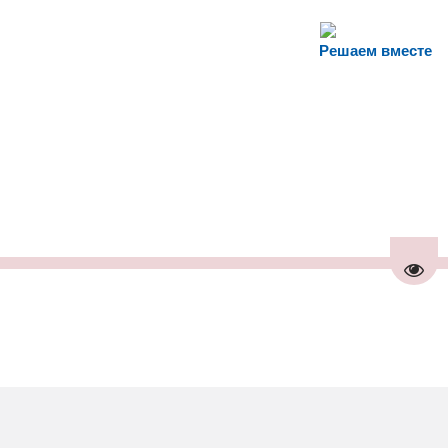
Решаем вместе
Пере