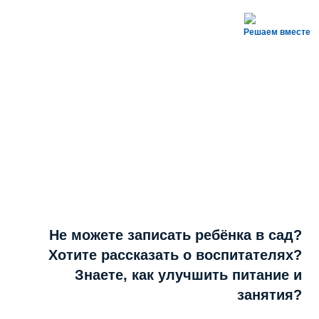
Решаем вместе
Не можете записать ребёнка в сад?
Хотите рассказать о воспитателях?
Знаете, как улучшить питание и
занятия?