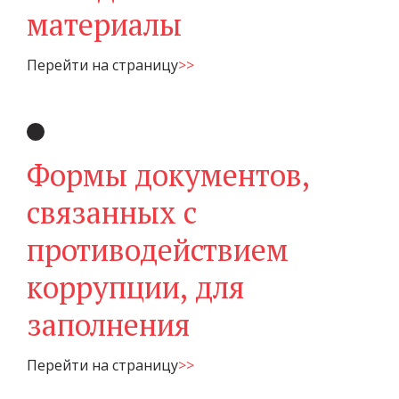
материалы
Перейти на страницу
>>
Формы документов,
связанных с
противодействием
коррупции, для
заполнения
Перейти на страницу
>>