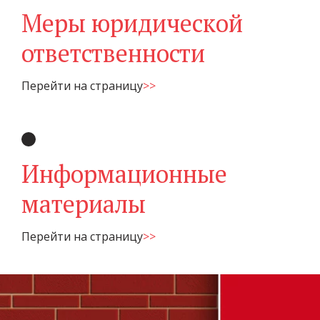
Меры юридической
ответственности
Перейти на страницу
>>
Информационные
материалы
Перейти на страницу
>>