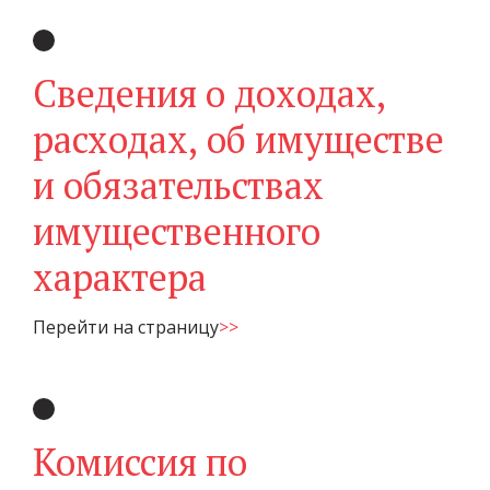
Сведения о доходах,
расходах, об имуществе
и обязательствах
имущественного
характера
Перейти на страницу
>>
Комиссия по