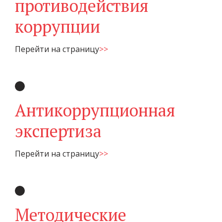
противодействия
коррупции
Перейти на страницу
>>
Антикоррупционная
экспертиза
Перейти на страницу
>>
Методические