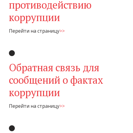
противодействию
коррупции
Перейти на страницу
>>
Обратная связь для
сообщений о фактах
коррупции
Перейти на страницу
>>