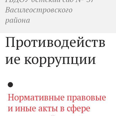
Василеостровского
района
Противодейств
ие коррупции
Нормативные правовые
и иные акты в сфере