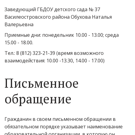
Заведующий ГБДОУ детского сада № 37
Василеостровского района Обухова Наталья
Валерьевна
Приемные дни: понедельник 10.00 - 13.00; среда
15.00 - 18.00.
Тел.: 8 (812) 323-21-39 (время возможного
взаимодействия: 10.00 -13.30, 14.00 - 17.00)
Письменное
обращение
Гражданин в своем письменном обращении в
обязательном порядке указывает наименование
образовательной организации, в которую он