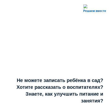
Решаем вместе
Не можете записать ребёнка в сад?
Хотите рассказать о воспитателях?
Знаете, как улучшить питание и
занятия?