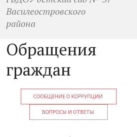
Василеостровского
района
Обращения
граждан
СООБЩЕНИЕ О КОРРУПЦИИ
ВОПРОСЫ И ОТВЕТЫ