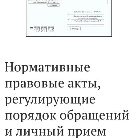
Нормативные
правовые акты,
регулирующие
порядок обращений
и личный прием