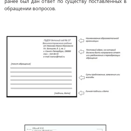
ранее был дан ответ по существу поставленных в
обращении вопросов.