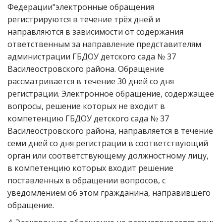
Федерации"электронные обращения
регистрируются в течение трёх дней и
направляются в зависимости от содержания
ответственным за направление представителям
администрации ГБДОУ детского сада № 37
Василеостровского района. Обращение
рассматривается в течение 30 дней со дня
регистрации. Электронное обращение, содержащее
вопросы, решение которых не входит в
компетенцию ГБДОУ детского сада № 37
Василеостровского района, направляется в течение
семи дней со дня регистрации в соответствующий
орган или соответствующему должностному лицу,
в компетенцию которых входит решение
поставленных в обращении вопросов, с
уведомлением об этом гражданина, направившего
обращение.