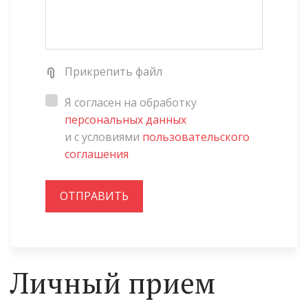
Прикрепить файл
Я согласен на обработку
персональных данных
и с условиями
пользовательского
соглашения
ОТПРАВИТЬ
Личный прием