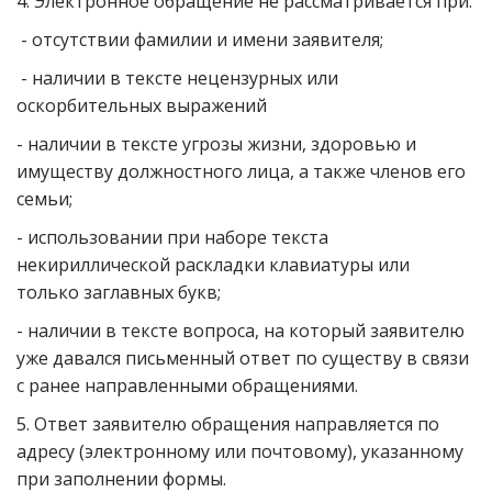
4. Электронное обращение не рассматривается при:
- отсутствии фамилии и имени заявителя;
- наличии в тексте нецензурных или
оскорбительных выражений
- наличии в тексте угрозы жизни, здоровью и
имуществу должностного лица, а также членов его
семьи;
- использовании при наборе текста
некириллической раскладки клавиатуры или
только заглавных букв;
- наличии в тексте вопроса, на который заявителю
уже давался письменный ответ по существу в связи
с ранее направленными обращениями.
5. Ответ заявителю обращения направляется по
адресу (электронному или почтовому), указанному
при заполнении формы.