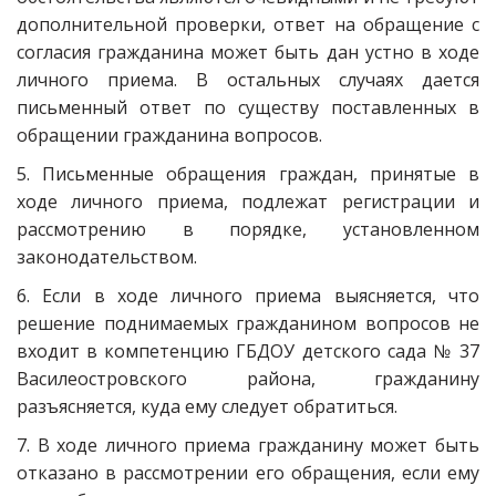
дополнительной проверки, ответ на обращение с
согласия гражданина может быть дан устно в ходе
личного приема. В остальных случаях дается
письменный ответ по существу поставленных в
обращении гражданина вопросов.
5. Письменные обращения граждан, принятые в
ходе личного приема, подлежат регистрации и
рассмотрению в порядке, установленном
законодательством.
6. Если в ходе личного приема выясняется, что
решение поднимаемых гражданином вопросов не
входит в компетенцию ГБДОУ детского сада № 37
Василеостровского района, гражданину
разъясняется, куда ему следует обратиться.
7. В ходе личного приема гражданину может быть
отказано в рассмотрении его обращения, если ему