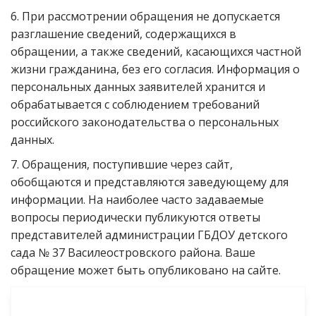
6. При рассмотрении обращения не допускается
разглашение сведений, содержащихся в
обращении, а также сведений, касающихся частной
жизни гражданина, без его согласия. Информация о
персональных данных заявителей хранится и
обрабатывается с соблюдением требований
российского законодательства о персональных
данных.
7. Обращения, поступившие через сайт,
обобщаются и представляются заведующему для
информации. На наиболее часто задаваемые
вопросы периодически публикуются ответы
представителей администрации ГБДОУ детского
сада № 37 Василеостровского района. Ваше
обращение может быть опубликовано на сайте.