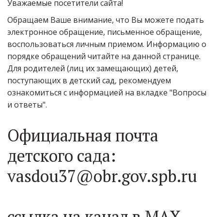
Уважаемые посетители сайта! 
Обращаем Ваше внимание, что Вы можете подать 
электронное обращение, письменное обращение, 
воспользоваться личным приемом. Информацию о 
порядке обращений читайте на данной странице. 
Для родителей (лиц их замещающих) детей, 
поступающих в детский сад, рекомендуем 
ознакомиться с информацией на вкладке "Вопросы 
и ответы".
Официальная почта 
детского сада:   
vasdou37@obr.gov.spb.ru

ссылка на канал в МАХ 