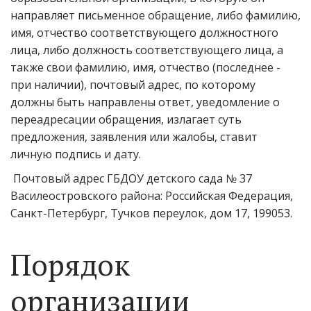
направляет письменное обращение, либо фамилию,
имя, отчество соответствующего должностного
лица, либо должность соответствующего лица, а
также свои фамилию, имя, отчество (последнее -
при наличии), почтовый адрес, по которому
должны быть направлены ответ, уведомление о
переадресации обращения, излагает суть
предложения, заявления или жалобы, ставит
личную подпись и дату.
Почтовый адрес ГБДОУ детского сада № 37
Василеостровского района: Российская Федерация,
Санкт-Петербург, Тучков переулок, дом 17, 199053.
Порядок
организации