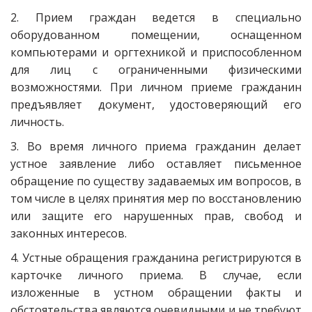
2. Прием граждан ведется в специально
оборудованном помещении, оснащенном
компьютерами и оргтехникой и приспособленном
для лиц с ограниченными физическими
возможностями. При личном приеме гражданин
предъявляет документ, удостоверяющий его
личность.
3. Во время личного приема гражданин делает
устное заявление либо оставляет письменное
обращение по существу задаваемых им вопросов, в
том числе в целях принятия мер по восстановлению
или защите его нарушенных прав, свобод и
законных интересов.
4. Устные обращения гражданина регистрируются в
карточке личного приема. В случае, если
изложенные в устном обращении факты и
обстоятельства являются очевидными и не требуют