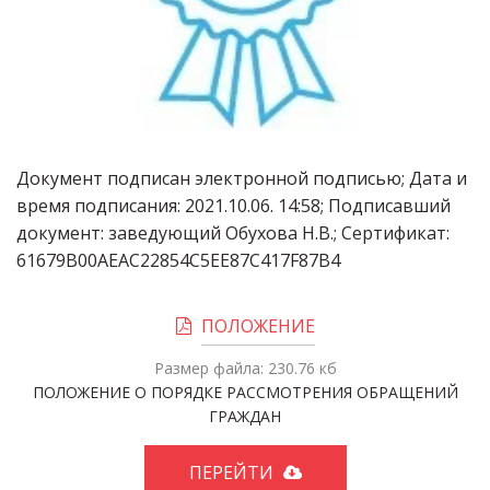
Документ подписан электронной подписью; Дата и 
время подписания: 2021.10.06. 14:58; Подписавший 
документ: заведующий Обухова Н.В.; Сертификат: 
61679B00AEAC22854C5EE87C417F87B4
ПОЛОЖЕНИЕ
Размер файла: 230.76 кб
ПОЛОЖЕНИЕ О ПОРЯДКЕ РАССМОТРЕНИЯ ОБРАЩЕНИЙ
ГРАЖДАН
ПЕРЕЙТИ