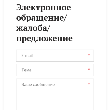
Электронное
обращение/
жалоба/
предложение
*
*
*