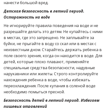
нанести большой вред.
Детская безопасность в летний период.
Осторожность на воде
Не игнорируйте правила поведения на воде и не
разрешайте делать это детям. Не купайтесь с ними
в местах, где это запрещено. Не заплывайте за
буйки, не прыгайте в воду со скал или в местах с
неизвестным дном. Старайтесь держать ребенка в
поле своего зрения, когда он находится в воде. Для
детей, которые плохо плавают, применяйте
специальные средства безопасности, надувные
нарукавники или жилеты. Строго контролируйте
нахождения ребенка в воде, чтобы избежать
переохлаждения. После купания в соленой воде
необходимо помыться пресной.
Безопасность детей в летний период. Избегаем
пищевых отравлений