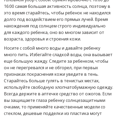
16:00 самая большая активность солнца, поэтому в
это время старайтесь, чтобы ребенок не находился
долго под воздействием его прямых лучей. Время
нахождения под солнцем строго индивидуально
для каждого ребенка, оно во многом зависит от
возраста, здоровья и строения кожи.
Носите с собой много воды и давайте ребенку
много пить. Избегайте сладкой воды, она вызывает
еще большую жажду. Следите за ребенком, чтобы
он не перегревался и не обгорел, при первых
признаках покраснения кожи уведите в тень.
Старайтесь больше гулять в тенистых местах,
используйте свободную хлопчатобумажную одежду.
Всегда держите в аптечке средство от ожогов. Если
вы защищаете глаза ребенку солнцезащитными
очками, то применяйте качественные модели со
стеклом, дешевые подделки из пластика могут