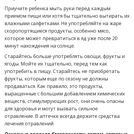
Приучите ребенка мыть руки перед каждым
приемом пищи или хотя бы тщательно вытирать их
влажными салфетками. Не употребляйте на жаре
скоропортящиеся продукты, особенно мясо,
которое может превратиться в яд уже после 20
минут нахождения на солнце.
Старайтесь больше употреблять овощи, фрукты и
ягоды. Мойте их тщательно, перед тем как
употребить в пищу. Старайтесь не приобретать
фрукты, которым еще по сезону не должны
продаваться. Как правило, это продукты,
выращенные с большим добавлением химических
веществ, стимулирующих рост, они очень опасны
для здоровья и могут вызвать сильное
отравление.
В аптечке всегда держите средства
лечения отравлений