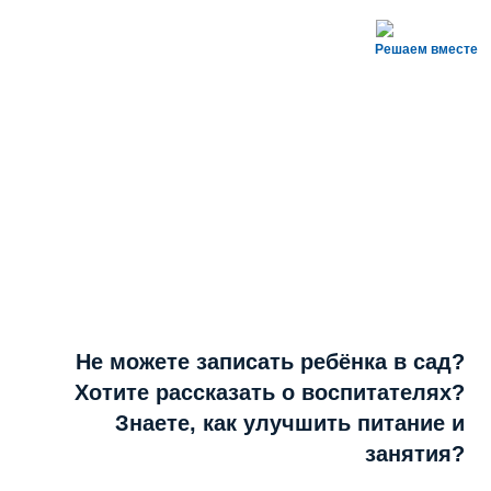
Решаем вместе
Не можете записать ребёнка в сад?
Хотите рассказать о воспитателях?
Знаете, как улучшить питание и
занятия?