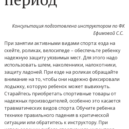
Консультация подготовлена инструктором по ФК
Ефимовой С.С.
При занятии активными видами спорта: езда на
скейте, роликах, велосипеде – обеспечьте ребенку
надежную защиту уязвимых мест. Для этого надо
использовать шлем, наколенники, налокотники,
защиту ладоней. При езде на роликах обращайте
внимание на то, чтобы они надежно фиксировали
лодыжку, которую ребенок может вывихнуть.
Старайтесь приобретать спортивные товары от
надежных производителей, особенно это касается
травматических видов спорта. Обучите ребенка
технике правильного падения в критической
ситуации или обратитесь к инструктору. При